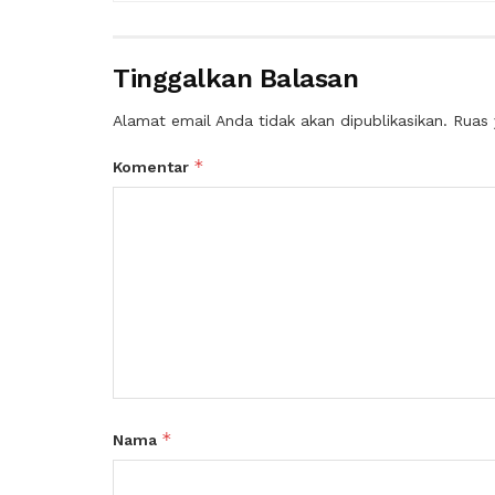
Tinggalkan Balasan
Alamat email Anda tidak akan dipublikasikan.
Ruas 
*
Komentar
*
Nama