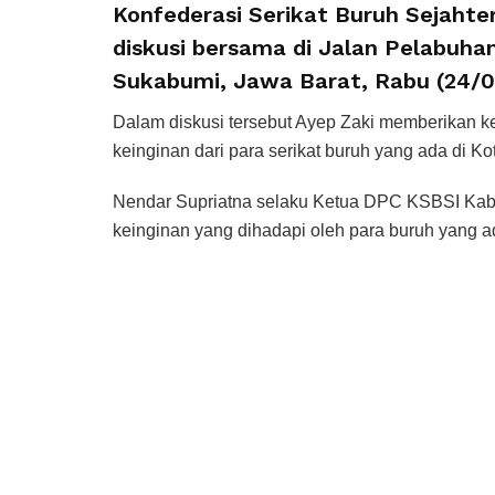
Konfederasi Serikat Buruh Sejahte
diskusi bersama di Jalan Pelabuh
Sukabumi, Jawa Barat, Rabu (24/0
Dalam diskusi tersebut Ayep Zaki memberikan
keinginan dari para serikat buruh yang ada di 
Nendar Supriatna selaku Ketua DPC KSBSI Ka
keinginan yang dihadapi oleh para buruh yang a