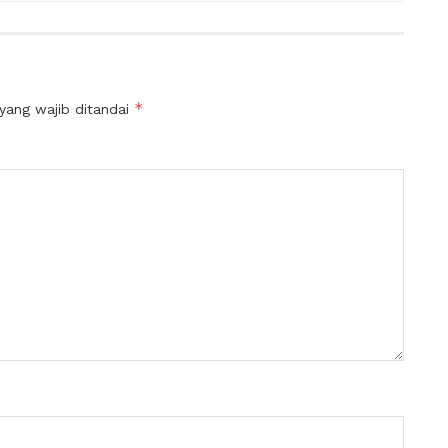
*
yang wajib ditandai