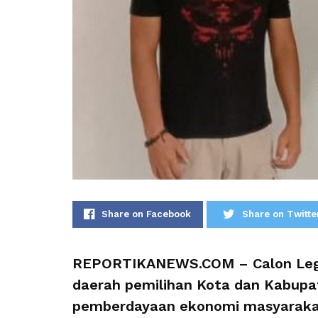
Share on Facebook
Share on Twitte
REPORTIKANEWS.COM – Calon Legis
daerah pemilihan Kota dan Kabupa
pemberdayaan ekonomi masyarakat