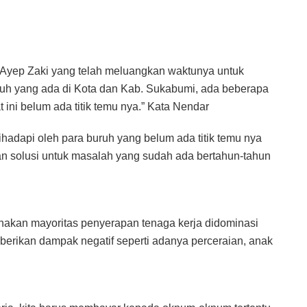
 Ayep Zaki yang telah meluangkan waktunya untuk
uruh yang ada di Kota dan Kab. Sukabumi, ada beberapa
ini belum ada titik temu nya.” Kata Nendar
adapi oleh para buruh yang belum ada titik temu nya
n solusi untuk masalah yang sudah ada bertahun-tahun
enakan mayoritas penyerapan tenaga kerja didominasi
rikan dampak negatif seperti adanya perceraian, anak