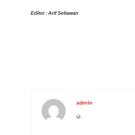
Editor : Arif Setiawan
admin