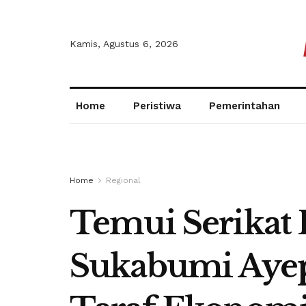
Kamis, Agustus 6, 2026
Home
Peristiwa
Pemerintahan
Home
Regional
Temui Serikat
Sukabumi Ayep