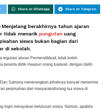
r
Share on Whatsapp
Share on Telegram
-Menjelang berakhirnya tahun ajaran
ar tidak menarik
pungutan
uang
pisahan siswa bukan bagian dari
r di sekolah.
 regulasi aturan Permendikbud, tidak boleh
a peserta didik maupun orang tua/wali, dengan dalih
 Dan Satriana menerangkan pihaknya banyak menerima
an perpisahan dari masyarakat/orang tua siswa di
g ingin merayakan kelulusan siswa. Namun, apabila