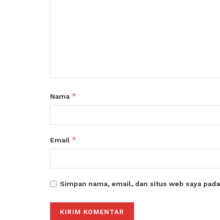
*
Nama
*
Email
Simpan nama, email, dan situs web saya pada