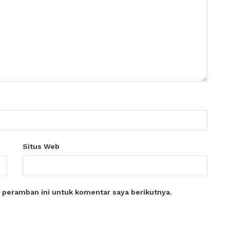
Situs Web
 peramban ini untuk komentar saya berikutnya.