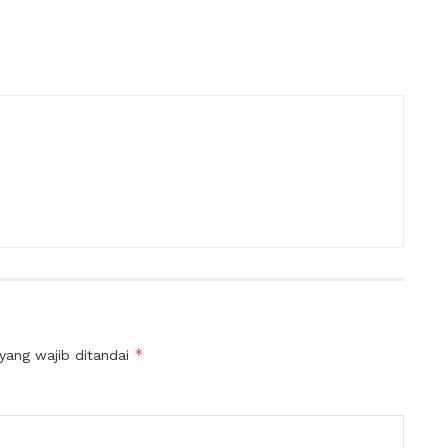
*
yang wajib ditandai