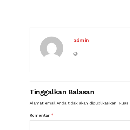
admin
Tinggalkan Balasan
Alamat email Anda tidak akan dipublikasikan.
Ruas 
*
Komentar