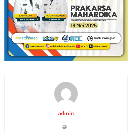
admin