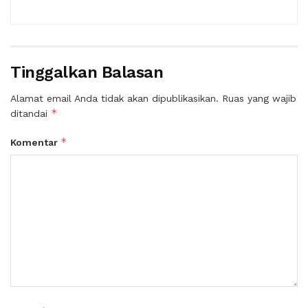
Tinggalkan Balasan
Alamat email Anda tidak akan dipublikasikan.
Ruas yang wajib
*
ditandai
*
Komentar