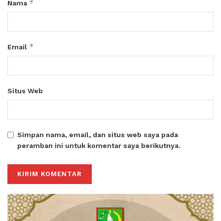
*
Nama
*
Email
Situs Web
Simpan nama, email, dan situs web saya pada
peramban ini untuk komentar saya berikutnya.