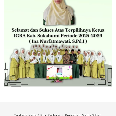
Tentang Kami / Box Redaksi
Pedoman Media Siber