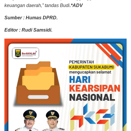
keuangan daerah,” tandas Budi
.*ADV
Sumber : Humas DPRD.
Editor : Rudi Samsidi.