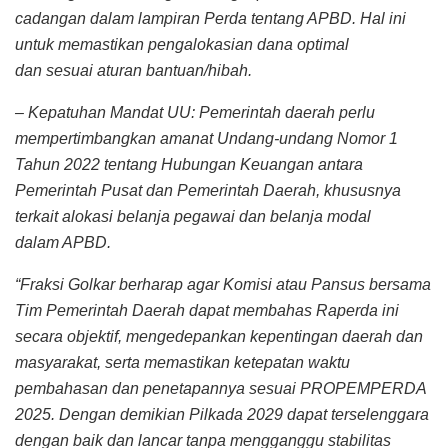
cadangan dalam lampiran Perda tentang APBD. Hal ini
untuk memastikan pengalokasian dana optimal
dan sesuai aturan bantuan/hibah.
– Kepatuhan Mandat UU: Pemerintah daerah perlu
mempertimbangkan amanat Undang-undang Nomor 1
Tahun 2022 tentang Hubungan Keuangan antara
Pemerintah Pusat dan Pemerintah Daerah, khususnya
terkait alokasi belanja pegawai dan belanja modal
dalam APBD.
“Fraksi Golkar berharap agar Komisi atau Pansus bersama
Tim Pemerintah Daerah dapat membahas Raperda ini
secara objektif, mengedepankan kepentingan daerah dan
masyarakat, serta memastikan ketepatan waktu
pembahasan dan penetapannya sesuai PROPEMPERDA
2025. Dengan demikian Pilkada 2029 dapat terselenggara
dengan baik dan lancar tanpa mengganggu stabilitas