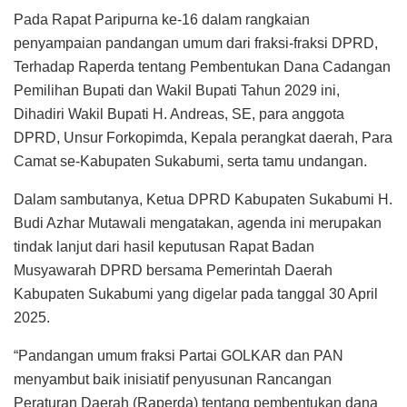
Pada Rapat Paripurna ke-16 dalam rangkaian
penyampaian pandangan umum dari fraksi-fraksi DPRD,
Terhadap Raperda tentang Pembentukan Dana Cadangan
Pemilihan Bupati dan Wakil Bupati Tahun 2029 ini,
Dihadiri Wakil Bupati H. Andreas, SE, para anggota
DPRD, Unsur Forkopimda, Kepala perangkat daerah, Para
Camat se-Kabupaten Sukabumi, serta tamu undangan.
Dalam sambutanya, Ketua DPRD Kabupaten Sukabumi H.
Budi Azhar Mutawali mengatakan, agenda ini merupakan
tindak lanjut dari hasil keputusan Rapat Badan
Musyawarah DPRD bersama Pemerintah Daerah
Kabupaten Sukabumi yang digelar pada tanggal 30 April
2025.
“Pandangan umum fraksi Partai GOLKAR dan PAN
menyambut baik inisiatif penyusunan Rancangan
Peraturan Daerah (Raperda) tentang pembentukan dana