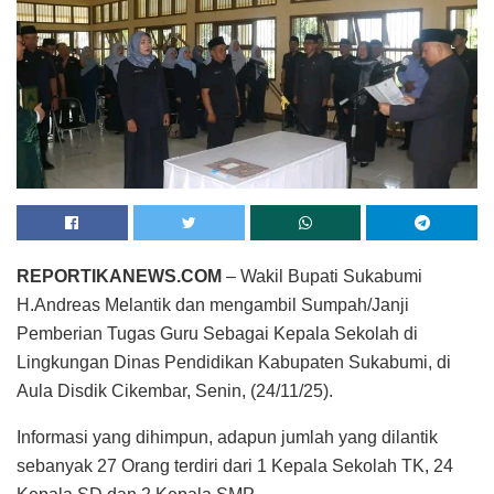
REPORTIKANEWS.COM
– Wakil Bupati Sukabumi
H.Andreas Melantik dan mengambil Sumpah/Janji
Pemberian Tugas Guru Sebagai Kepala Sekolah di
Lingkungan Dinas Pendidikan Kabupaten Sukabumi, di
Aula Disdik Cikembar, Senin, (24/11/25).
Informasi yang dihimpun, adapun jumlah yang dilantik
sebanyak 27 Orang terdiri dari 1 Kepala Sekolah TK, 24