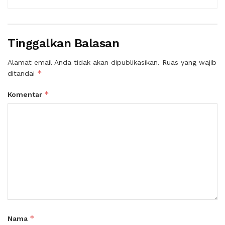
Tinggalkan Balasan
Alamat email Anda tidak akan dipublikasikan.
Ruas yang wajib
*
ditandai
*
Komentar
*
Nama