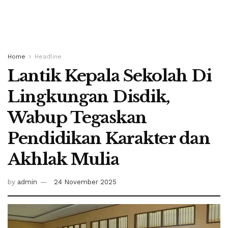
Home
Headline
Lantik Kepala Sekolah Di
Lingkungan Disdik,
Wabup Tegaskan
Pendidikan Karakter dan
Akhlak Mulia
by
admin
24 November 2025