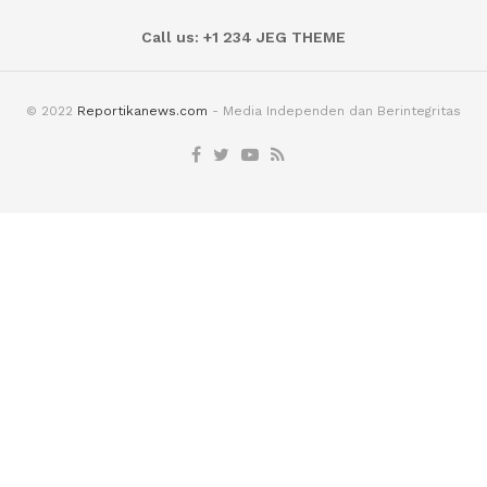
Call us: +1 234 JEG THEME
© 2022
Reportikanews.com
- Media Independen dan Berintegritas