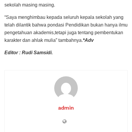
sekolah masing masing.
“Saya menghimbau kepada seluruh kepala sekolah yang
telah dilantik bahwa pondasi Pendidikan bukan hanya ilmu
pengetahuan akademis,tetapi juga tentang pembentukan
karakter dan ahlak mulia” tambahnya.
*Adv
Editor : Rudi Samsidi.
admin