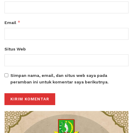
*
Email
Situs Web
Simpan nama, email, dan situs web saya pada
peramban ini untuk komentar saya berikutnya.