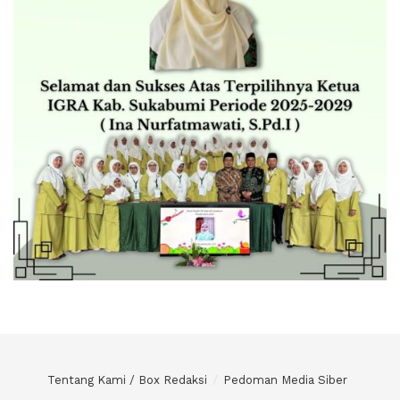
Tentang Kami / Box Redaksi
Pedoman Media Siber