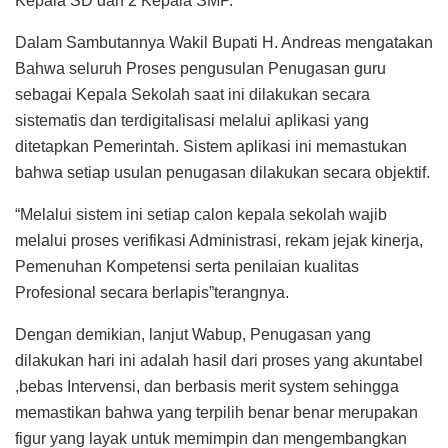
Kepala SD dan 2 Kepala SMP.
Dalam Sambutannya Wakil Bupati H. Andreas mengatakan
Bahwa seluruh Proses pengusulan Penugasan guru
sebagai Kepala Sekolah saat ini dilakukan secara
sistematis dan terdigitalisasi melalui aplikasi yang
ditetapkan Pemerintah. Sistem aplikasi ini memastukan
bahwa setiap usulan penugasan dilakukan secara objektif.
“Melalui sistem ini setiap calon kepala sekolah wajib
melalui proses verifikasi Administrasi, rekam jejak kinerja,
Pemenuhan Kompetensi serta penilaian kualitas
Profesional secara berlapis”terangnya.
Dengan demikian, lanjut Wabup, Penugasan yang
dilakukan hari ini adalah hasil dari proses yang akuntabel
,bebas Intervensi, dan berbasis merit system sehingga
memastikan bahwa yang terpilih benar benar merupakan
figur yang layak untuk memimpin dan mengembangkan