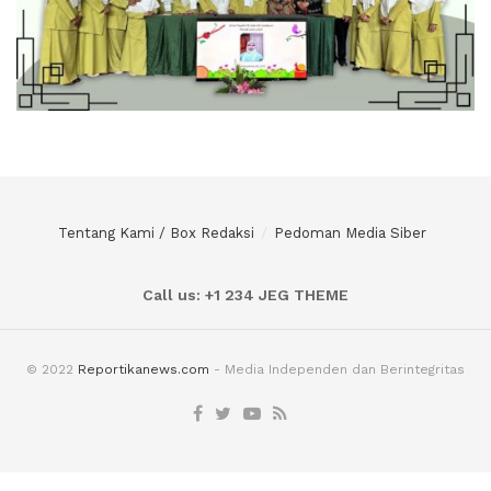
Tentang Kami / Box Redaksi
Pedoman Media Siber
Call us: +1 234 JEG THEME
© 2022
Reportikanews.com
- Media Independen dan Berintegritas