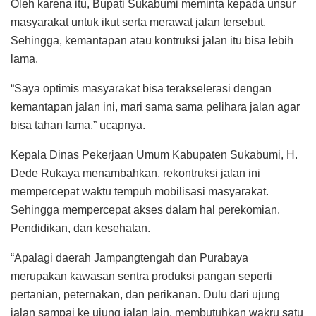
Oleh karena itu, Bupati Sukabumi meminta kepada unsur
masyarakat untuk ikut serta merawat jalan tersebut.
Sehingga, kemantapan atau kontruksi jalan itu bisa lebih
lama.
“Saya optimis masyarakat bisa terakselerasi dengan
kemantapan jalan ini, mari sama sama pelihara jalan agar
bisa tahan lama,” ucapnya.
Kepala Dinas Pekerjaan Umum Kabupaten Sukabumi, H.
Dede Rukaya menambahkan, rekontruksi jalan ini
mempercepat waktu tempuh mobilisasi masyarakat.
Sehingga mempercepat akses dalam hal perekomian.
Pendidikan, dan kesehatan.
“Apalagi daerah Jampangtengah dan Purabaya
merupakan kawasan sentra produksi pangan seperti
pertanian, peternakan, dan perikanan. Dulu dari ujung
jalan sampai ke ujung jalan lain, membutuhkan wakru satu