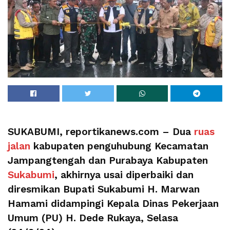
SUKABUMI, reportikanews.com – Dua
ruas
jalan
kabupaten penguhubung Kecamatan
Jampangtengah dan Purabaya Kabupaten
Sukabumi
, akhirnya usai diperbaiki dan
diresmikan Bupati Sukabumi H. Marwan
Hamami didampingi Kepala Dinas Pekerjaan
Umum (PU) H. Dede Rukaya, Selasa