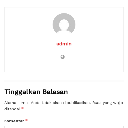
admin
Tinggalkan Balasan
Alamat email Anda tidak akan dipublikasikan.
Ruas yang wajib
*
ditandai
*
Komentar