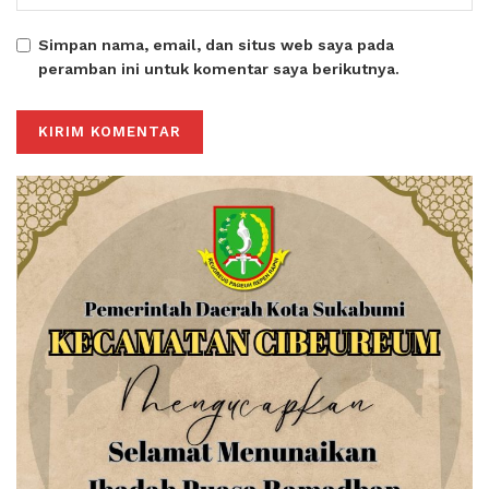
Simpan nama, email, dan situs web saya pada
peramban ini untuk komentar saya berikutnya.