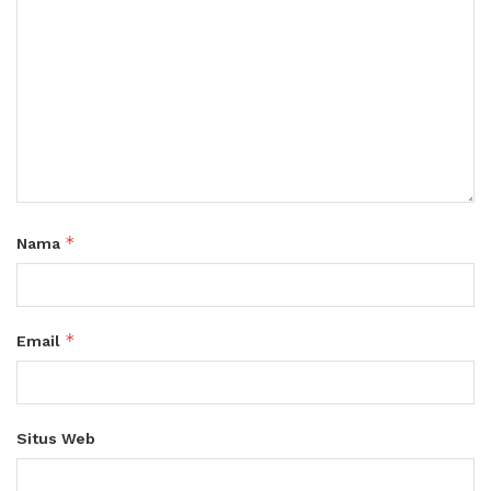
*
Nama
*
Email
Situs Web