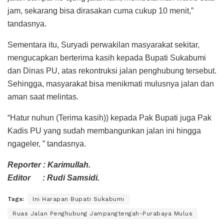
jam, sekarang bisa dirasakan cuma cukup 10 menit,”
tandasnya.
Sementara itu, Suryadi perwakilan masyarakat sekitar,
mengucapkan berterima kasih kepada Bupati Sukabumi
dan Dinas PU, atas rekontruksi jalan penghubung tersebut.
Sehingga, masyarakat bisa menikmati mulusnya jalan dan
aman saat melintas.
“Hatur nuhun (Terima kasih)) kepada Pak Bupati juga Pak
Kadis PU yang sudah membangunkan jalan ini hingga
ngageler, ” tandasnya.
Reporter : Karimullah.
Editor : Rudi Samsidi.
Tags:
Ini Harapan Bupati Sukabumi
Ruas Jalan Penghubung Jampangtengah-Purabaya Mulus