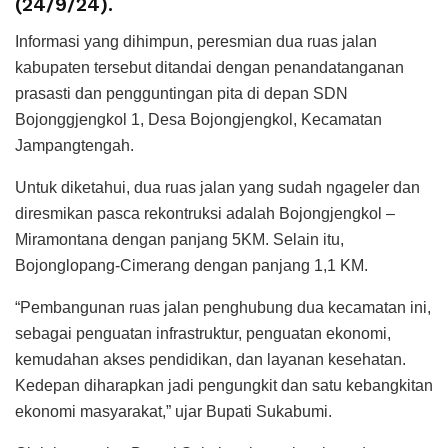
(24/9/24).
Informasi yang dihimpun, peresmian dua ruas jalan
kabupaten tersebut ditandai dengan penandatanganan
prasasti dan pengguntingan pita di depan SDN
Bojonggjengkol 1, Desa Bojongjengkol, Kecamatan
Jampangtengah.
Untuk diketahui, dua ruas jalan yang sudah ngageler dan
diresmikan pasca rekontruksi adalah Bojongjengkol –
Miramontana dengan panjang 5KM. Selain itu,
Bojonglopang-Cimerang dengan panjang 1,1 KM.
“Pembangunan ruas jalan penghubung dua kecamatan ini,
sebagai penguatan infrastruktur, penguatan ekonomi,
kemudahan akses pendidikan, dan layanan kesehatan.
Kedepan diharapkan jadi pengungkit dan satu kebangkitan
ekonomi masyarakat,” ujar Bupati Sukabumi.