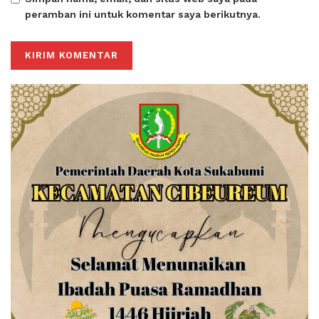
peramban ini untuk komentar saya berikutnya.