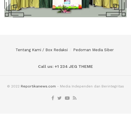
Tentang Kami / Box Redaksi
Pedoman Media Siber
Call us: +1 234 JEG THEME
© 2022
Reportikanews.com
- Media Independen dan Berintegritas