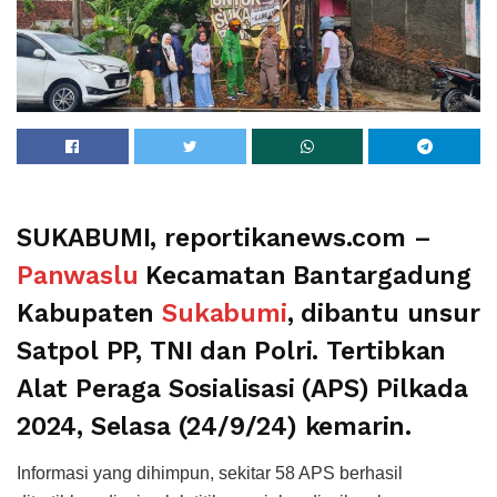
SUKABUMI, reportikanews.com –
Panwaslu
Kecamatan Bantargadung
Kabupaten
Sukabumi
, dibantu unsur
Satpol PP, TNI dan Polri. Tertibkan
Alat Peraga Sosialisasi (APS) Pilkada
2024, Selasa (24/9/24) kemarin.
Informasi yang dihimpun, sekitar 58 APS berhasil