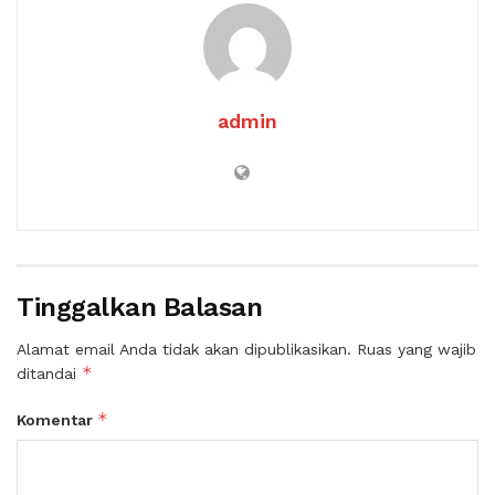
admin
Tinggalkan Balasan
Alamat email Anda tidak akan dipublikasikan.
Ruas yang wajib
*
ditandai
*
Komentar