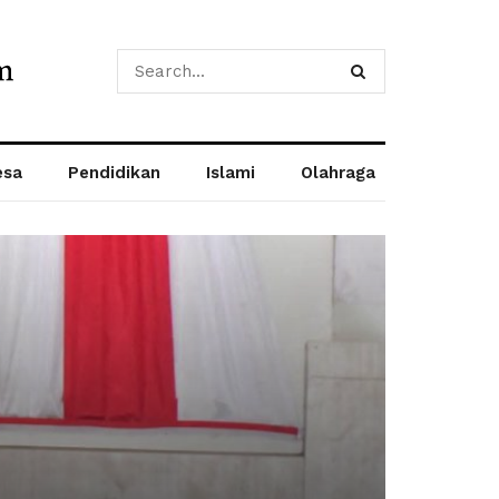
esa
Pendidikan
Islami
Olahraga