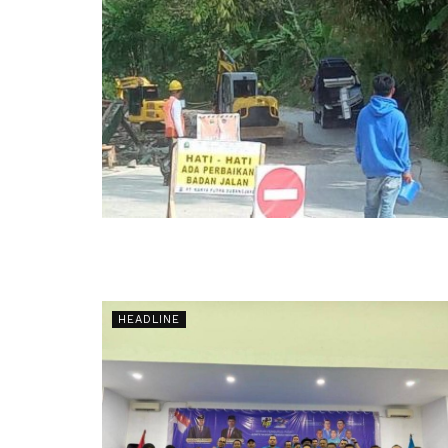
HEADLINE