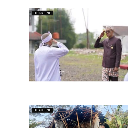
HEADLINE
HEADLINE