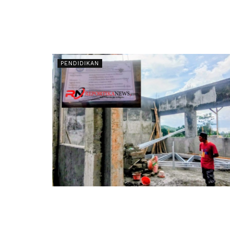
PENDIDIKAN