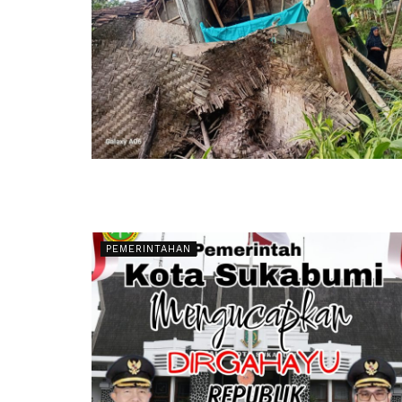
PEMERINTAHAN