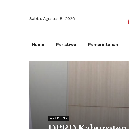
Sabtu, Agustus 8, 2026
Home
Peristiwa
Pemerintahan
HEADLINE
DPRD Kabupaten