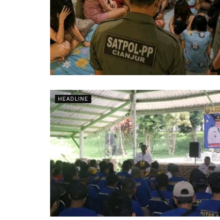
HEADLINE